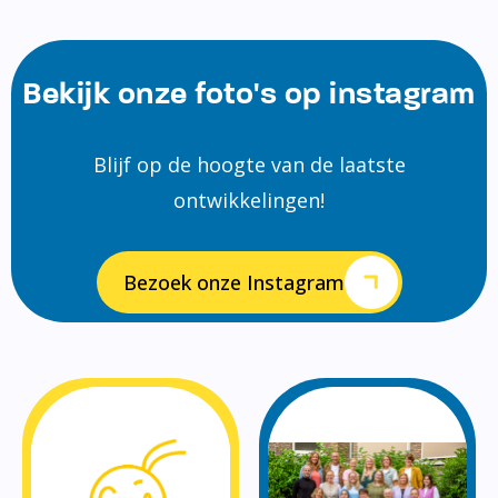
Bekijk onze foto's op instagram
Blijf op de hoogte van de laatste
ontwikkelingen!
Bezoek onze Instagram