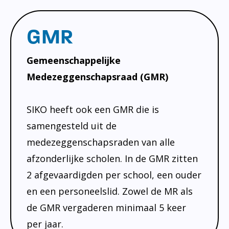
GMR
Gemeenschappelijke
Medezeggenschapsraad (GMR)
SIKO heeft ook een GMR die is
samengesteld uit de
medezeggenschapsraden van alle
afzonderlijke scholen. In de GMR zitten
2 afgevaardigden per school, een ouder
en een personeelslid. Zowel de MR als
de GMR vergaderen minimaal 5 keer
per jaar.