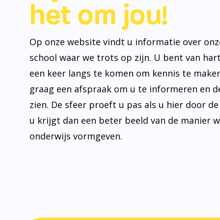
het om jou!
Op onze website vindt u informatie over onz
school waar we trots op zijn. U bent van ha
een keer langs te komen om kennis te make
graag een afspraak om u te informeren en de
zien. De sfeer proeft u pas als u hier door d
u krijgt dan een beter beeld van de manier 
onderwijs vormgeven.