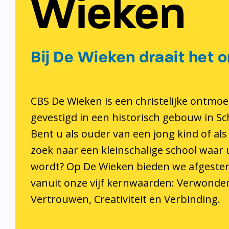
Wieken
Bij De Wieken draait het o
CBS De Wieken is een christelijke ontmoe
gevestigd in een historisch gebouw in S
Bent u als ouder van een jong kind of als
zoek naar een kleinschalige school waar
wordt? Op De Wieken bieden we afgeste
vanuit onze vijf kernwaarden: Verwonder
Vertrouwen, Creativiteit en Verbinding.