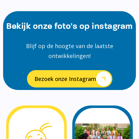
Bekijk onze foto's op instagram
Blijf op de hoogte van de laatste
ontwikkelingen!
Bezoek onze Instagram