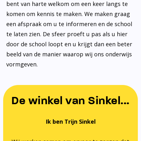
bent van harte welkom om een keer langs te
komen om kennis te maken. We maken graag
een afspraak om u te informeren en de school
te laten zien. De sfeer proeft u pas als u hier
door de school loopt en u krijgt dan een beter
beeld van de manier waarop wij ons onderwijs
vormgeven.
De winkel van Sinkel...
Ik ben Trijn Sinkel