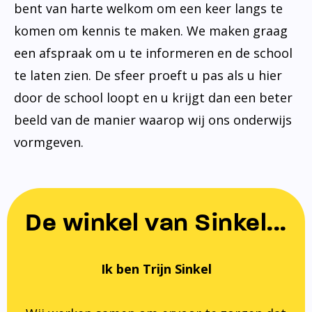
bent van harte welkom om een keer langs te
komen om kennis te maken. We maken graag
een afspraak om u te informeren en de school
te laten zien. De sfeer proeft u pas als u hier
door de school loopt en u krijgt dan een beter
beeld van de manier waarop wij ons onderwijs
vormgeven.
De winkel van Sinkel...
Ik ben Trijn Sinkel