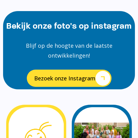
Bekijk onze foto's op instagram
Blijf op de hoogte van de laatste
ontwikkelingen!
Bezoek onze Instagram