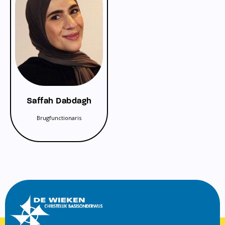
Saffah Dabdagh
Brugfunctionaris