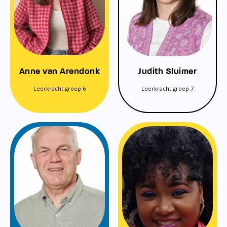
Anne van Arendonk
Judith Sluimer
Leerkracht groep 6
Leerkracht groep 7