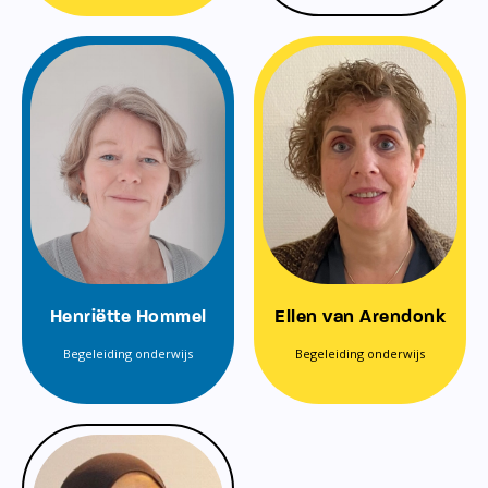
Henriëtte Hommel
Ellen van Arendonk
Begeleiding onderwijs
Begeleiding onderwijs