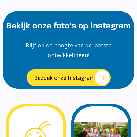
Bekijk onze foto's op instagram
Blijf op de hoogte van de laatste
ontwikkelingen!
Bezoek onze Instagram