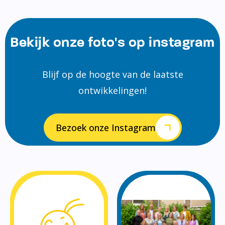
Bekijk onze foto's op instagram
Blijf op de hoogte van de laatste
ontwikkelingen!
Bezoek onze Instagram