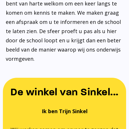
bent van harte welkom om een keer langs te
komen om kennis te maken. We maken graag
een afspraak om u te informeren en de school
te laten zien. De sfeer proeft u pas als u hier
door de school loopt en u krijgt dan een beter
beeld van de manier waarop wij ons onderwijs
vormgeven.
De winkel van Sinkel...
Ik ben Trijn Sinkel