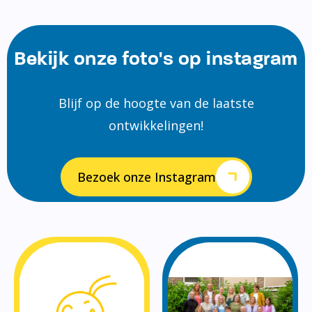
Bekijk onze foto's op instagram
Blijf op de hoogte van de laatste
ontwikkelingen!
Bezoek onze Instagram