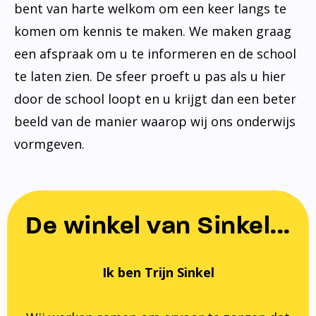
bent van harte welkom om een keer langs te
komen om kennis te maken. We maken graag
een afspraak om u te informeren en de school
te laten zien. De sfeer proeft u pas als u hier
door de school loopt en u krijgt dan een beter
beeld van de manier waarop wij ons onderwijs
vormgeven.
De winkel van Sinkel...
Ik ben Trijn Sinkel