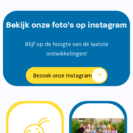
Bekijk onze foto's op instagram
Blijf op de hoogte van de laatste
ontwikkelingen!
Bezoek onze Instagram