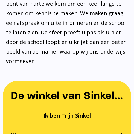
bent van harte welkom om een keer langs te
komen om kennis te maken. We maken graag
een afspraak om u te informeren en de school
te laten zien. De sfeer proeft u pas als u hier
door de school loopt en u krijgt dan een beter
beeld van de manier waarop wij ons onderwijs
vormgeven.
De winkel van Sinkel...
Ik ben Trijn Sinkel