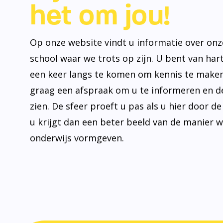
het om jou!
Op onze website vindt u informatie over onz
school waar we trots op zijn. U bent van ha
een keer langs te komen om kennis te make
graag een afspraak om u te informeren en de
zien. De sfeer proeft u pas als u hier door d
u krijgt dan een beter beeld van de manier 
onderwijs vormgeven.