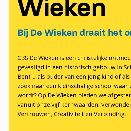
Wieken
Bij De Wieken draait het o
CBS De Wieken is een christelijke ontmoe
gevestigd in een historisch gebouw in S
Bent u als ouder van een jong kind of als
zoek naar een kleinschalige school waar
wordt? Op De Wieken bieden we afgeste
vanuit onze vijf kernwaarden: Verwonder
Vertrouwen, Creativiteit en Verbinding.