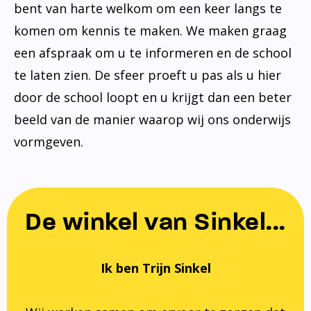
bent van harte welkom om een keer langs te
komen om kennis te maken. We maken graag
een afspraak om u te informeren en de school
te laten zien. De sfeer proeft u pas als u hier
door de school loopt en u krijgt dan een beter
beeld van de manier waarop wij ons onderwijs
vormgeven.
De winkel van Sinkel...
Ik ben Trijn Sinkel