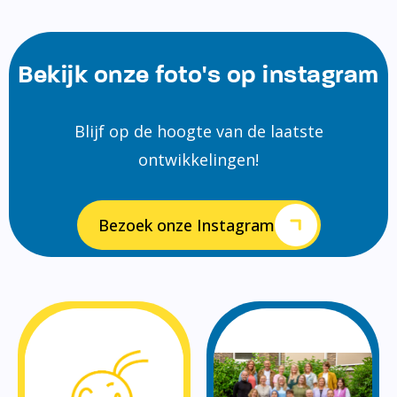
Bekijk onze foto's op instagram
Blijf op de hoogte van de laatste
ontwikkelingen!
Bezoek onze Instagram