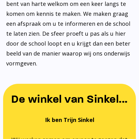
bent van harte welkom om een keer langs te
komen om kennis te maken. We maken graag
een afspraak om u te informeren en de school
te laten zien. De sfeer proeft u pas als u hier
door de school loopt en u krijgt dan een beter
beeld van de manier waarop wij ons onderwijs
vormgeven.
De winkel van Sinkel...
Ik ben Trijn Sinkel