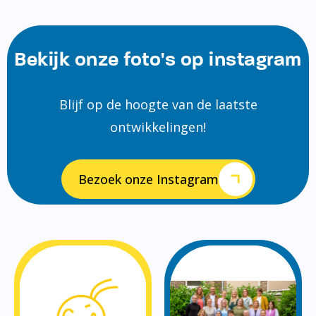
Bekijk onze foto's op instagram
Blijf op de hoogte van de laatste
ontwikkelingen!
Bezoek onze Instagram