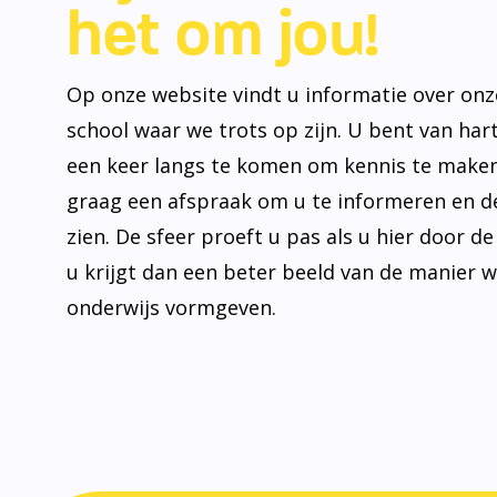
het om jou!
Op onze website vindt u informatie over onz
school waar we trots op zijn. U bent van ha
een keer langs te komen om kennis te make
graag een afspraak om u te informeren en de
zien. De sfeer proeft u pas als u hier door d
u krijgt dan een beter beeld van de manier 
onderwijs vormgeven.