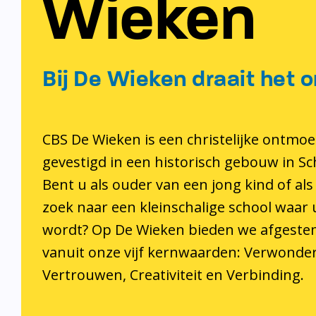
Wieken
Bij De Wieken draait het o
CBS De Wieken is een christelijke ontmoe
gevestigd in een historisch gebouw in S
Bent u als ouder van een jong kind of als
zoek naar een kleinschalige school waar
wordt? Op De Wieken bieden we afgeste
vanuit onze vijf kernwaarden: Verwonder
Vertrouwen, Creativiteit en Verbinding.