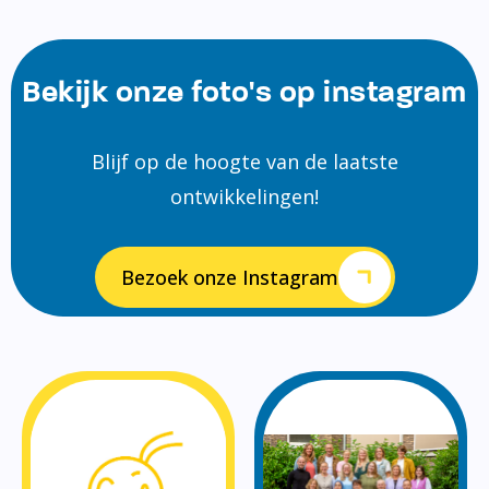
Bekijk onze foto's op instagram
Blijf op de hoogte van de laatste
ontwikkelingen!
Bezoek onze Instagram