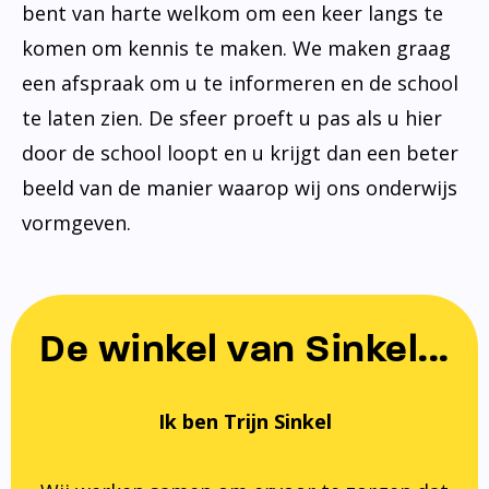
bent van harte welkom om een keer langs te
komen om kennis te maken. We maken graag
een afspraak om u te informeren en de school
te laten zien. De sfeer proeft u pas als u hier
door de school loopt en u krijgt dan een beter
beeld van de manier waarop wij ons onderwijs
vormgeven.
De winkel van Sinkel...
Ik ben Trijn Sinkel