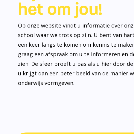
het om jou!
Op onze website vindt u informatie over onz
school waar we trots op zijn. U bent van ha
een keer langs te komen om kennis te make
graag een afspraak om u te informeren en de
zien. De sfeer proeft u pas als u hier door d
u krijgt dan een beter beeld van de manier 
onderwijs vormgeven.