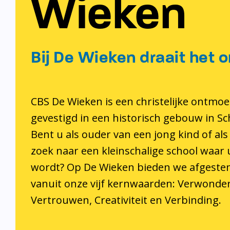
Wieken
Bij De Wieken draait het o
CBS De Wieken is een christelijke ontmoe
gevestigd in een historisch gebouw in S
Bent u als ouder van een jong kind of als
zoek naar een kleinschalige school waar
wordt? Op De Wieken bieden we afgeste
vanuit onze vijf kernwaarden: Verwonder
Vertrouwen, Creativiteit en Verbinding.