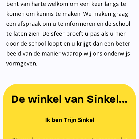
bent van harte welkom om een keer langs te
komen om kennis te maken. We maken graag
een afspraak om u te informeren en de school
te laten zien. De sfeer proeft u pas als u hier
door de school loopt en u krijgt dan een beter
beeld van de manier waarop wij ons onderwijs
vormgeven.
De winkel van Sinkel...
Ik ben Trijn Sinkel