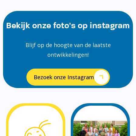
Bekijk onze foto's op instagram
Blijf op de hoogte van de laatste
ontwikkelingen!
Bezoek onze Instagram