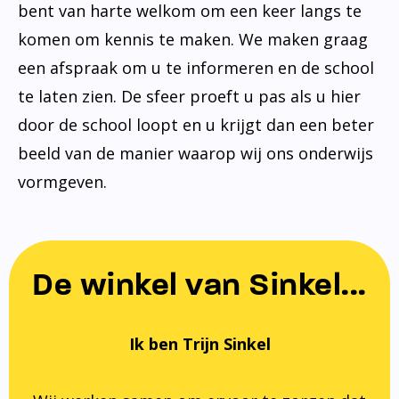
bent van harte welkom om een keer langs te
komen om kennis te maken. We maken graag
een afspraak om u te informeren en de school
te laten zien. De sfeer proeft u pas als u hier
door de school loopt en u krijgt dan een beter
beeld van de manier waarop wij ons onderwijs
vormgeven.
De winkel van Sinkel...
Ik ben Trijn Sinkel