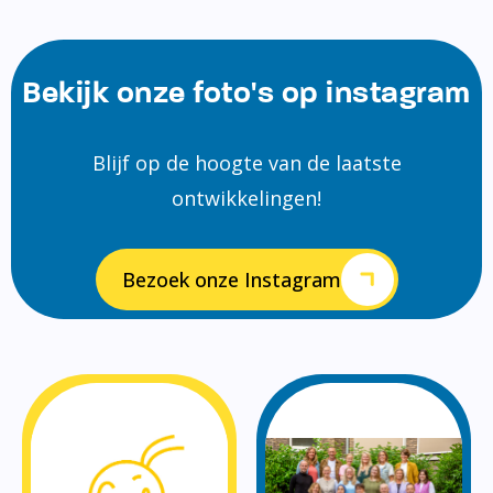
Bekijk onze foto's op instagram
Blijf op de hoogte van de laatste
ontwikkelingen!
Bezoek onze Instagram