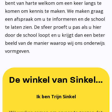
bent van harte welkom om een keer langs te
komen om kennis te maken. We maken graag
een afspraak om u te informeren en de school
te laten zien. De sfeer proeft u pas als u hier
door de school loopt en u krijgt dan een beter
beeld van de manier waarop wij ons onderwijs
vormgeven.
De winkel van Sinkel...
Ik ben Trijn Sinkel