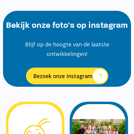
Bekijk onze foto's op instagram
Blijf op de hoogte van de laatste
ontwikkelingen!
Bezoek onze Instagram