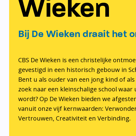
Wieken
Bij De Wieken draait het o
CBS De Wieken is een christelijke ontmoe
gevestigd in een historisch gebouw in S
Bent u als ouder van een jong kind of als
zoek naar een kleinschalige school waar
wordt? Op De Wieken bieden we afgeste
vanuit onze vijf kernwaarden: Verwonder
Vertrouwen, Creativiteit en Verbinding.