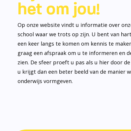
het om jou!
Op onze website vindt u informatie over onz
school waar we trots op zijn. U bent van ha
een keer langs te komen om kennis te make
graag een afspraak om u te informeren en de
zien. De sfeer proeft u pas als u hier door d
u krijgt dan een beter beeld van de manier 
onderwijs vormgeven.