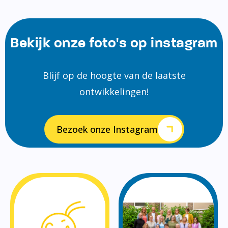
Bekijk onze foto's op instagram
Blijf op de hoogte van de laatste
ontwikkelingen!
Bezoek onze Instagram