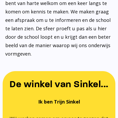
bent van harte welkom om een keer langs te
komen om kennis te maken. We maken graag
een afspraak om u te informeren en de school
te laten zien. De sfeer proeft u pas als u hier
door de school loopt en u krijgt dan een beter
beeld van de manier waarop wij ons onderwijs
vormgeven.
De winkel van Sinkel...
Ik ben Trijn Sinkel