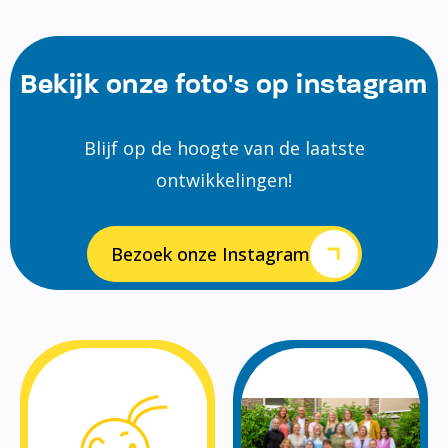
Bekijk onze foto's op instagram
Blijf op de hoogte van de laatste
ontwikkelingen!
Bezoek onze Instagram