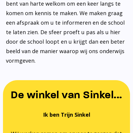
bent van harte welkom om een keer langs te
komen om kennis te maken. We maken graag
een afspraak om u te informeren en de school
te laten zien. De sfeer proeft u pas als u hier
door de school loopt en u krijgt dan een beter
beeld van de manier waarop wij ons onderwijs
vormgeven.
De winkel van Sinkel...
Ik ben Trijn Sinkel