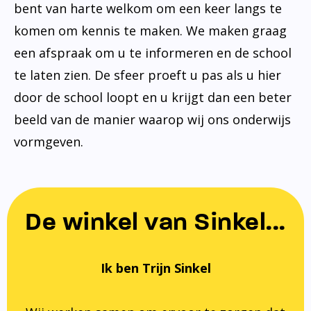
bent van harte welkom om een keer langs te
komen om kennis te maken. We maken graag
een afspraak om u te informeren en de school
te laten zien. De sfeer proeft u pas als u hier
door de school loopt en u krijgt dan een beter
beeld van de manier waarop wij ons onderwijs
vormgeven.
De winkel van Sinkel...
Ik ben Trijn Sinkel