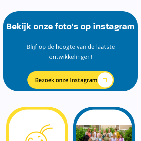
Bekijk onze foto's op instagram
Blijf op de hoogte van de laatste
ontwikkelingen!
Bezoek onze Instagram