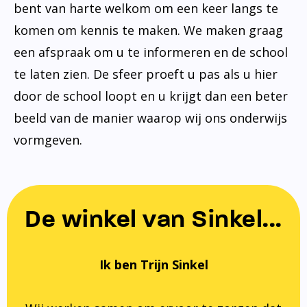
bent van harte welkom om een keer langs te
komen om kennis te maken. We maken graag
een afspraak om u te informeren en de school
te laten zien. De sfeer proeft u pas als u hier
door de school loopt en u krijgt dan een beter
beeld van de manier waarop wij ons onderwijs
vormgeven.
De winkel van Sinkel...
Ik ben Trijn Sinkel