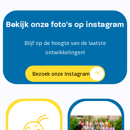
Bekijk onze foto's op instagram
Blijf op de hoogte van de laatste
ontwikkelingen!
Bezoek onze Instagram