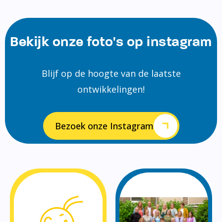
Bekijk onze foto's op instagram
Blijf op de hoogte van de laatste
ontwikkelingen!
Bezoek onze Instagram