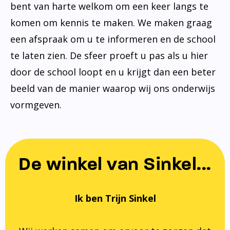
bent van harte welkom om een keer langs te
komen om kennis te maken. We maken graag
een afspraak om u te informeren en de school
te laten zien. De sfeer proeft u pas als u hier
door de school loopt en u krijgt dan een beter
beeld van de manier waarop wij ons onderwijs
vormgeven.
De winkel van Sinkel...
Ik ben Trijn Sinkel