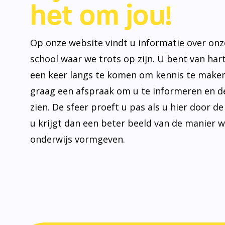
het om jou!
Op onze website vindt u informatie over onz
school waar we trots op zijn. U bent van ha
een keer langs te komen om kennis te make
graag een afspraak om u te informeren en de
zien. De sfeer proeft u pas als u hier door d
u krijgt dan een beter beeld van de manier 
onderwijs vormgeven.