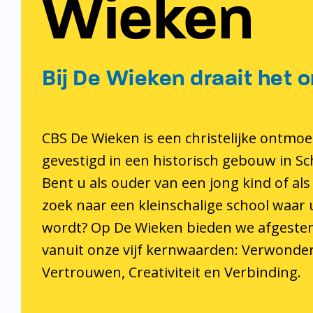
Wieken
Bij De Wieken draait het o
CBS De Wieken is een christelijke ontmoe
gevestigd in een historisch gebouw in S
Bent u als ouder van een jong kind of als
zoek naar een kleinschalige school waar
wordt? Op De Wieken bieden we afgeste
vanuit onze vijf kernwaarden: Verwonder
Vertrouwen, Creativiteit en Verbinding.