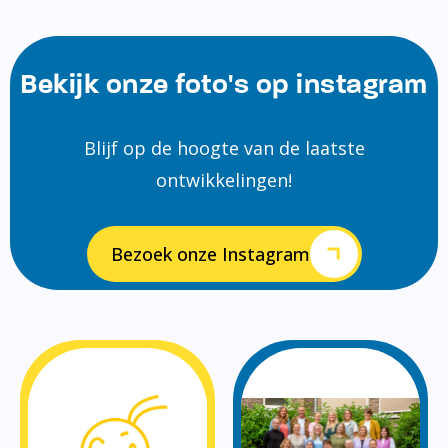
Bekijk onze foto's op instagram
Blijf op de hoogte van de laatste
ontwikkelingen!
Bezoek onze Instagram