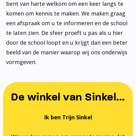
bent van harte welkom om een keer langs te
komen om kennis te maken. We maken graag
een afspraak om u te informeren en de school
te laten zien. De sfeer proeft u pas als u hier
door de school loopt en u krijgt dan een beter
beeld van de manier waarop wij ons onderwijs
vormgeven.
De winkel van Sinkel...
Ik ben Trijn Sinkel