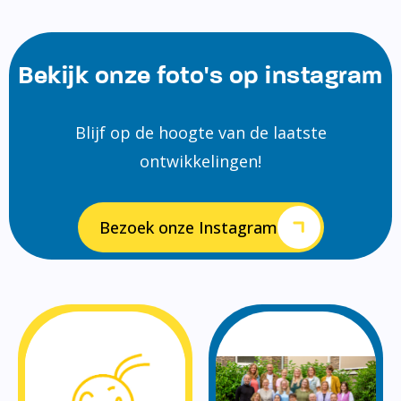
Bekijk onze foto's op instagram
Blijf op de hoogte van de laatste
ontwikkelingen!
Bezoek onze Instagram