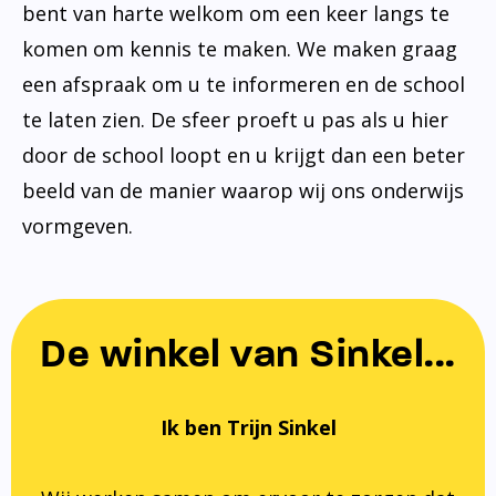
bent van harte welkom om een keer langs te
komen om kennis te maken. We maken graag
een afspraak om u te informeren en de school
te laten zien. De sfeer proeft u pas als u hier
door de school loopt en u krijgt dan een beter
beeld van de manier waarop wij ons onderwijs
vormgeven.
De winkel van Sinkel...
Ik ben Trijn Sinkel