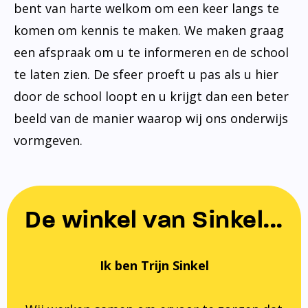
bent van harte welkom om een keer langs te
komen om kennis te maken. We maken graag
een afspraak om u te informeren en de school
te laten zien. De sfeer proeft u pas als u hier
door de school loopt en u krijgt dan een beter
beeld van de manier waarop wij ons onderwijs
vormgeven.
De winkel van Sinkel...
Ik ben Trijn Sinkel