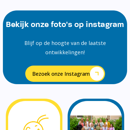
Bekijk onze foto's op instagram
Blijf op de hoogte van de laatste
ontwikkelingen!
Bezoek onze Instagram