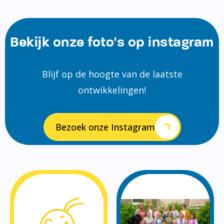
Bekijk onze foto's op instagram
Blijf op de hoogte van de laatste
ontwikkelingen!
Bezoek onze Instagram