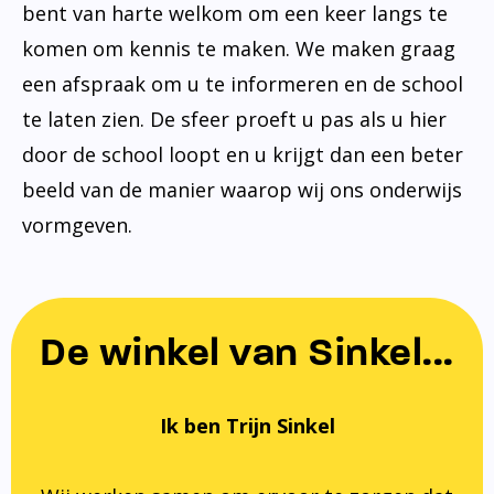
bent van harte welkom om een keer langs te
komen om kennis te maken. We maken graag
een afspraak om u te informeren en de school
te laten zien. De sfeer proeft u pas als u hier
door de school loopt en u krijgt dan een beter
beeld van de manier waarop wij ons onderwijs
vormgeven.
De winkel van Sinkel...
Ik ben Trijn Sinkel