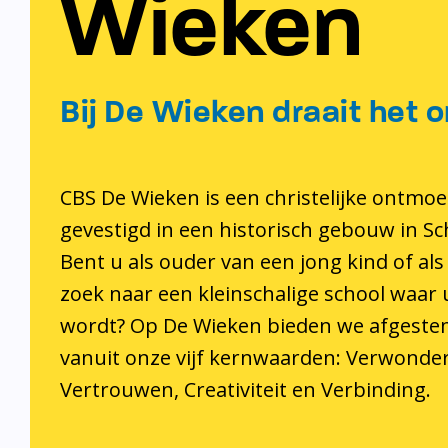
Wieken
Bij De Wieken draait het o
CBS De Wieken is een christelijke ontmoe
gevestigd in een historisch gebouw in S
Bent u als ouder van een jong kind of als
zoek naar een kleinschalige school waar
wordt? Op De Wieken bieden we afgeste
vanuit onze vijf kernwaarden: Verwonder
Vertrouwen, Creativiteit en Verbinding.