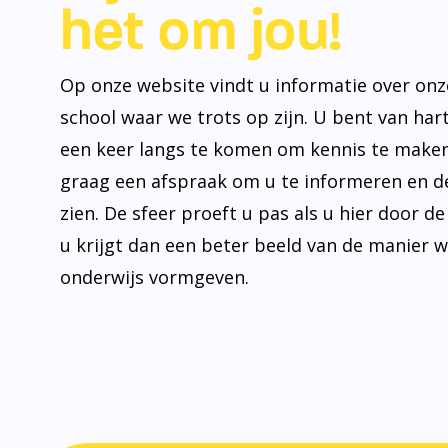
het om jou!
Op onze website vindt u informatie over onz
school waar we trots op zijn. U bent van ha
een keer langs te komen om kennis te make
graag een afspraak om u te informeren en de
zien. De sfeer proeft u pas als u hier door d
u krijgt dan een beter beeld van de manier 
onderwijs vormgeven.