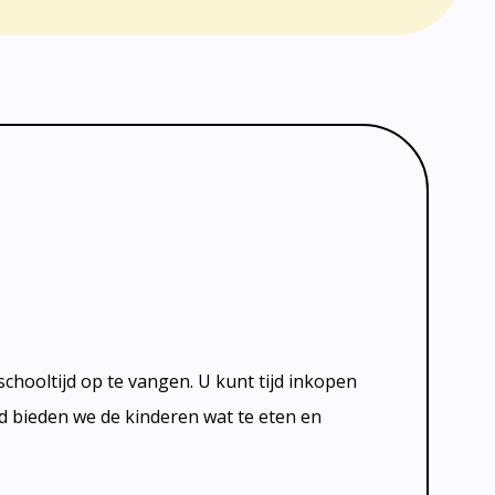
hooltijd op te vangen. U kunt tijd inkopen
jd bieden we de kinderen wat te eten en